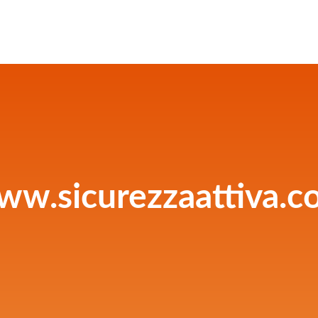
ww.sicurezzaattiva.c